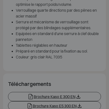
optimise le rapport poids/volume.
Verrouillage quarte directions par des pênes en
acier massif
Serrure et mécanisme de verrouillage sont
protégé par des blindages supplémentaires.
Equipées en standard d'une serrure à clef double
panneton
Tablettes réglables en hauteur
Préparé en standard pour la fixation au sol.
Couleur: gris clair RAL 7035
Téléchargements
Brochure Kaso E 300 EN
Brochure Kaso E5 300 EN