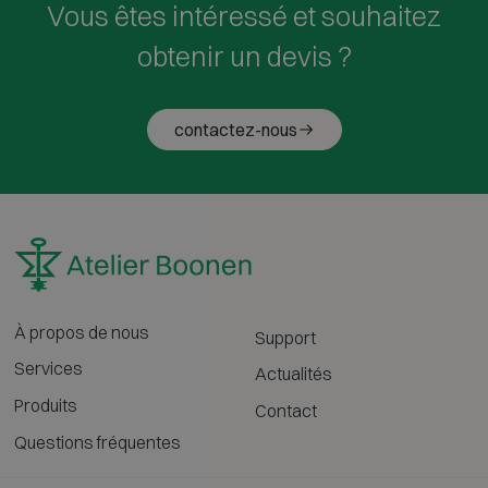
Vous êtes intéressé et souhaitez
obtenir un devis ?
contactez-nous
À propos de nous
Support
Services
Actualités
Produits
Contact
Questions fréquentes