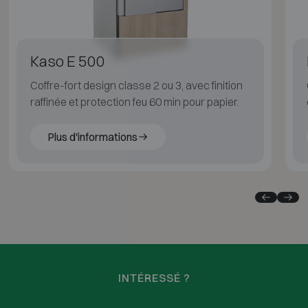
Kaso E 500
Coffre-fort design classe 2 ou 3, avec finition
raffinée et protection feu 60 min pour papier.
Plus d'informations
INTÉRESSÉ ?