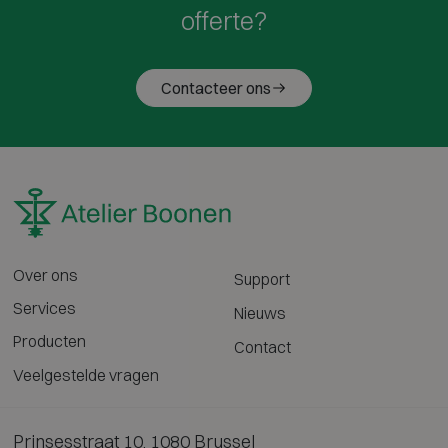
offerte?
Contacteer ons
Over ons
Support
Services
Nieuws
Producten
Contact
Veelgestelde vragen
Prinsesstraat 10, 1080 Brussel