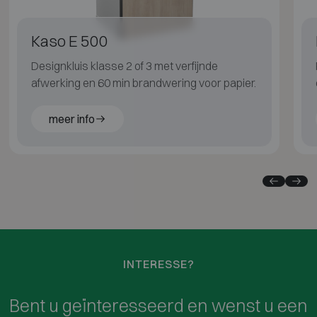
Kaso E 500
Designkluis klasse 2 of 3 met verfijnde
afwerking en 60 min brandwering voor papier.
meer info
INTERESSE?
Bent u geïnteresseerd en wenst u een