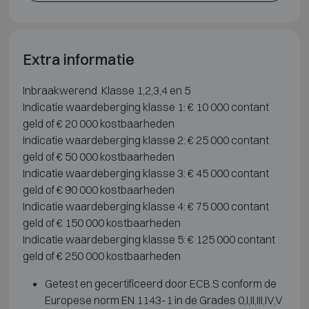
Extra informatie
Inbraakwerend Klasse 1,2,3,4 en 5
Indicatie waardeberging klasse 1: € 10 000 contant
geld of € 20 000 kostbaarheden
Indicatie waardeberging klasse 2: € 25 000 contant
geld of € 50 000 kostbaarheden
Indicatie waardeberging klasse 3: € 45 000 contant
geld of € 90 000 kostbaarheden
Indicatie waardeberging klasse 4: € 75 000 contant
geld of € 150 000 kostbaarheden
Indicatie waardeberging klasse 5: € 125 000 contant
geld of € 250 000 kostbaarheden
Getest en gecertificeerd door ECB.S conform de
Europese norm EN 1143-1 in de Grades 0,I,II,III,IV,V