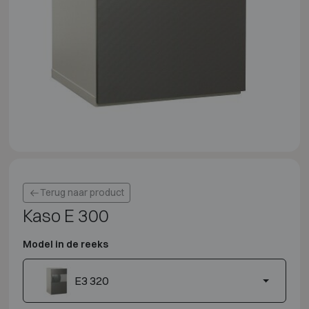
Terug naar product
Kaso E 300
Model in de reeks
E3 320