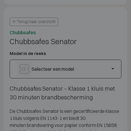
Terug naar overzicht
Chubbsafes
Chubbsafes Senator
Model in de reeks
Selecteer een model
Chubbsafes Senator – Klasse 1 kluis met
30 minuten brandbescherming
De Chubbsafes Senator is een
gecertificeerde klasse
1 kluis volgens
EN 1143-1 en biedt 30
minuten
brandwering voor papier conform EN
15659,