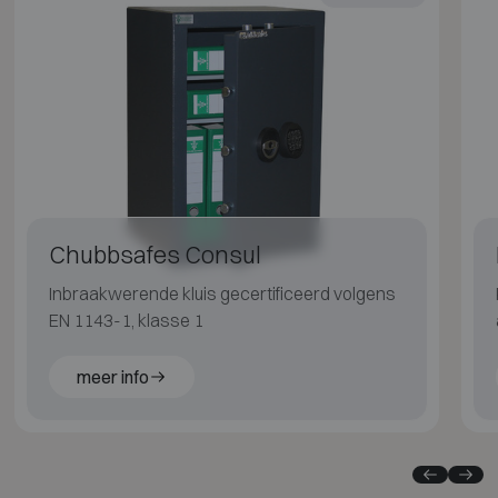
Chubbsafes Consul
Inbraakwerende kluis gecertificeerd volgens
EN 1143-1, klasse 1
meer info