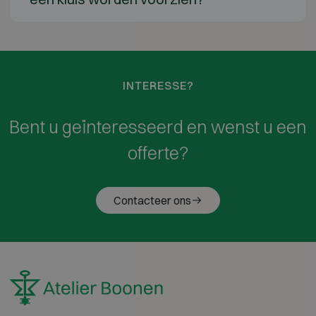
INTERESSE?
Bent u geïnteresseerd en wenst u een
offerte?
Contacteer ons