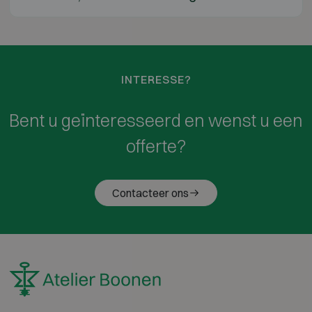
INTERESSE?
Bent u geïnteresseerd en wenst u een
offerte?
Contacteer ons