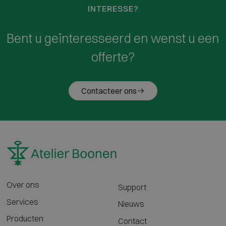
INTERESSE?
Bent u geïnteresseerd en wenst u een
offerte?
Contacteer ons
Over ons
Support
Services
Nieuws
Producten
Contact