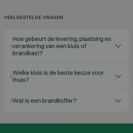
VEELGESTELDE VRAGEN
Hoe gebeurt de levering, plaatsing en
verankering van een kluis of
1
brandkast?
Welke kluis is de beste keuze voor
2
thuis?
Wat is een brandkoffer?
3