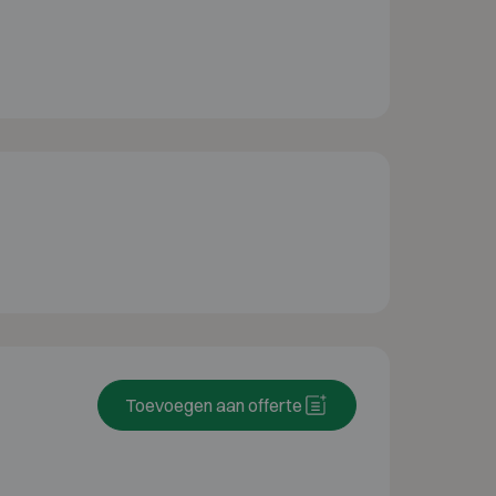
Toevoegen aan offerte