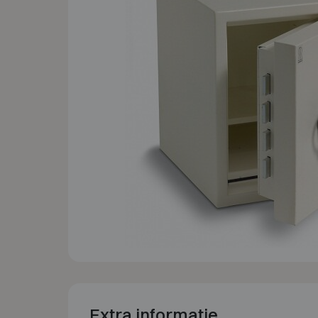
Extra informatie