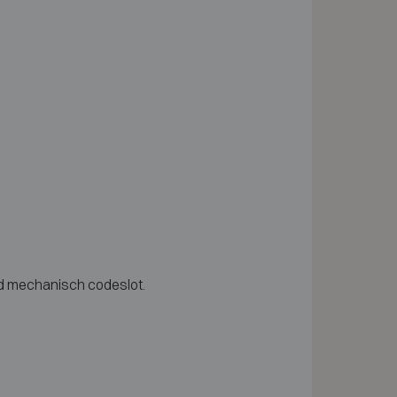
nd mechanisch codeslot.