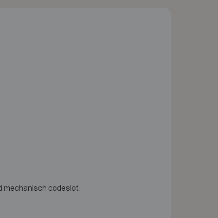
nd mechanisch codeslot.