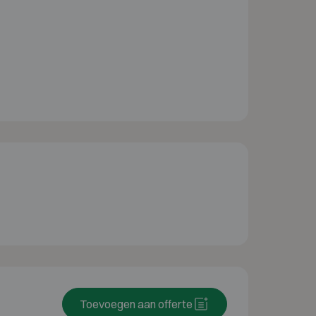
Toevoegen aan offerte