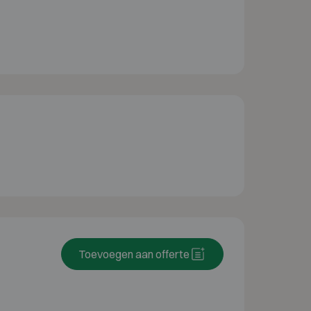
Toevoegen aan offerte