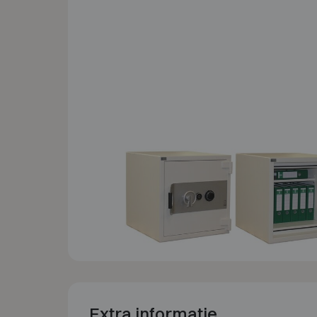
Extra informatie