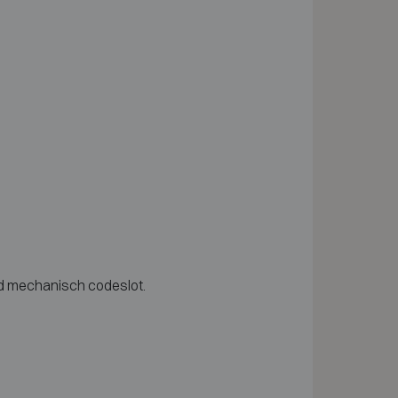
nd mechanisch codeslot.