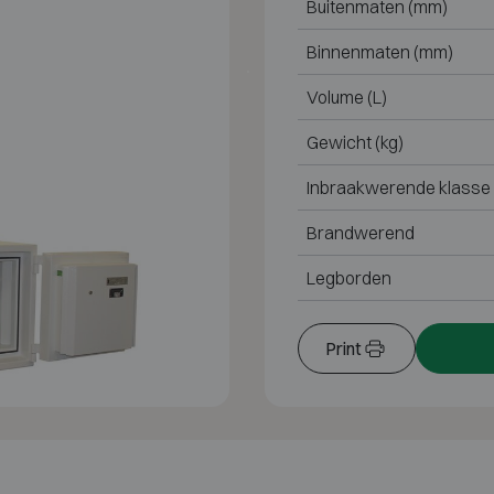
Buitenmaten (mm)
Binnenmaten (mm)
Volume (L)
Gewicht (kg)
Inbraakwerende klasse
Brandwerend
Legborden
Print