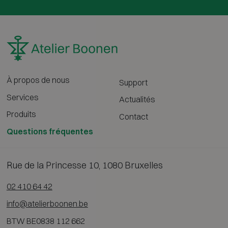
À propos de nous
Support
Services
Actualités
Produits
Contact
Questions fréquentes
Rue de la Princesse 10, 1080 Bruxelles
02 410 64 42
info@atelierboonen.be
BTW BE0838 112 662