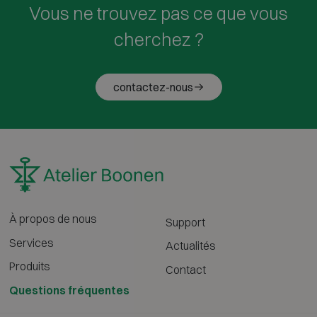
Vous ne trouvez pas ce que vous
cherchez ?
contactez-nous
À propos de nous
Support
Services
Actualités
Produits
Contact
Questions fréquentes