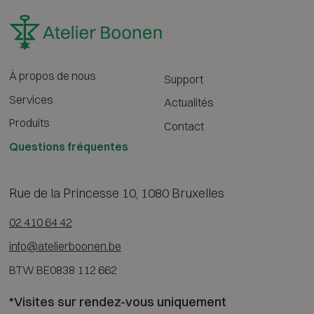
À propos de nous
Support
Services
Actualités
Produits
Contact
Questions fréquentes
Rue de la Princesse 10, 1080 Bruxelles
02 410 64 42
info@atelierboonen.be
BTW BE0838 112 662
*Visites sur rendez-vous uniquement