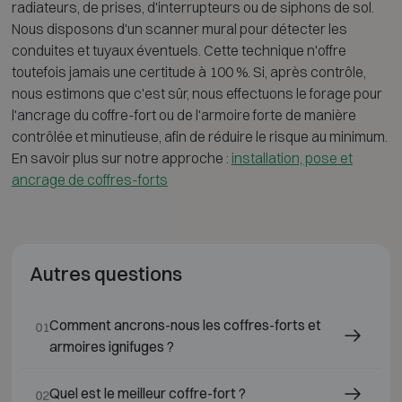
radiateurs, de prises, d'interrupteurs ou de siphons de sol.
Nous disposons d'un scanner mural pour détecter les
conduites et tuyaux éventuels. Cette technique n'offre
toutefois jamais une certitude à 100 %. Si, après contrôle,
nous estimons que c'est sûr, nous effectuons le forage pour
l'ancrage du coffre-fort ou de l'armoire forte de manière
contrôlée et minutieuse, afin de réduire le risque au minimum.
En savoir plus sur notre approche :
installation, pose et
ancrage de coffres-forts
Autres questions
Comment ancrons-nous les coffres-forts et
01
armoires ignifuges ?
Quel est le meilleur coffre-fort ?
02