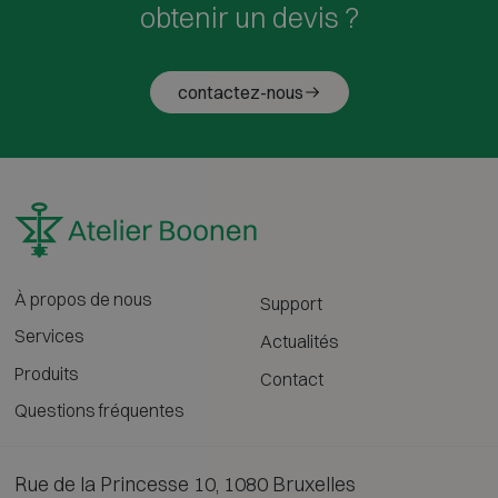
obtenir un devis ?
contactez-nous
À propos de nous
Support
Services
Actualités
Produits
Contact
Questions fréquentes
Rue de la Princesse 10, 1080 Bruxelles