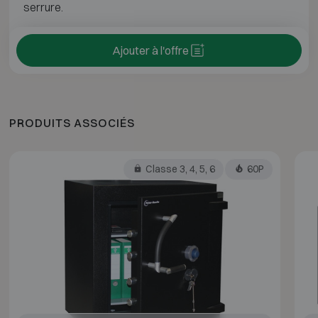
serrure.
Ajouter à l'offre
PRODUITS ASSOCIÉS
Classe 3, 4, 5, 6
60P