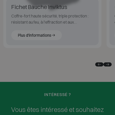
Fichet Bauche Inviktus
Coffre-fort haute sécurité, triple protection :
résistant au feu, à l'effraction et aux
explosions pour une sécurité maximale.
Plus d'informations
INTÉRESSÉ ?
Vous êtes intéressé et souhaitez