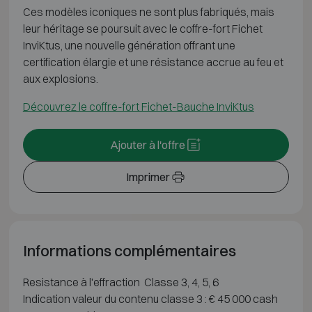
Ces modèles iconiques ne sont plus fabriqués, mais
leur héritage se poursuit avec le coffre-fort Fichet
InviKtus, une nouvelle génération offrant une
certification élargie et une résistance accrue au feu et
aux explosions.
Découvrez le coffre-fort Fichet-Bauche InviKtus
Ajouter à l'offre
Imprimer
Informations complémentaires
Resistance à l'effraction Classe 3, 4, 5, 6
Indication valeur du contenu classe 3 : € 45 000 cash