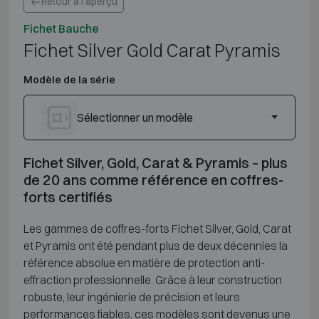
Retour à l'aperçu
Fichet Bauche
Fichet Silver Gold Carat Pyramis
Modèle de la série
Sélectionner un modèle
Fichet Silver, Gold, Carat & Pyramis – plus
de 20 ans comme référence en coffres-
forts certifiés
Les gammes de coffres-forts Fichet Silver, Gold, Carat
et Pyramis ont été pendant plus de deux décennies la
référence absolue en matière de protection anti-
effraction professionnelle. Grâce à leur construction
robuste, leur ingénierie de précision et leurs
performances fiables, ces modèles sont devenus une