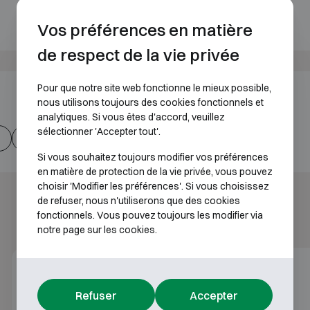
Vos préférences en matière
de respect de la vie privée
Pour que notre site web fonctionne le mieux possible,
nous utilisons toujours des cookies fonctionnels et
analytiques. Si vous êtes d'accord, veuillez
sélectionner 'Accepter tout'.
Kaba Paxos Advance brochure EN
Si vous souhaitez toujours modifier vos préférences
en matière de protection de la vie privée, vous pouvez
choisir 'Modifier les préférences'. Si vous choisissez
de refuser, nous n'utiliserons que des cookies
fonctionnels. Vous pouvez toujours les modifier via
notre page sur les cookies.
Refuser
Accepter