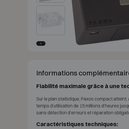
Informations complémentair
Fiabilité maximale grâce à une t
Sur le plan statistique, Paxos compact atteint
temps d’utilisation de 15 millions d’heures jus
sans détection d’erreurs et réparation obligatoi
Caractéristiques techniques: