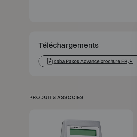
Téléchargements
Kaba Paxos Advance brochure FR
PRODUITS ASSOCIÉS