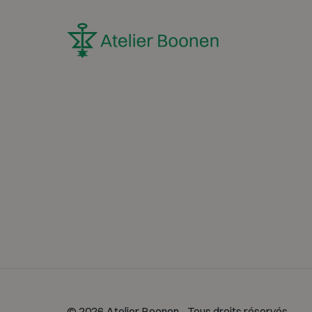
© 2026 Atelier Boonen - Tous droits réservés.