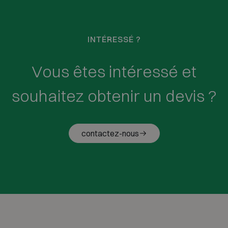
INTÉRESSÉ ?
Vous êtes intéressé et
souhaitez obtenir un devis ?
contactez-nous