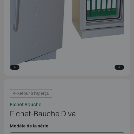
Retour à l'aperçu
Fichet Bauche
Fichet-Bauche Diva
Modèle de la série