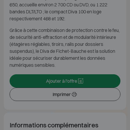
650, accueille environ 2 700 CD ou DVD, ou 1 222
bandes DLT/LTO ; le compact Diva 100 en loge
respectivement 468 et 192.
Grâce à cette combinaison de protection contre le feu,
de sécurité anti-effraction et de modularité intérieure
(étagères réglables, tiroirs, rails pour dossiers
suspendus), le Diva de Fichet-Bauche est la solution
idéale pour sécuriser durablement les données
numériques sensibles.
Ajouter à l'offre
Imprimer
Informations complémentaires