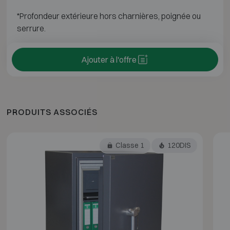
*Profondeur extérieure hors charnières, poignée ou
serrure.
Ajouter à l'offre
PRODUITS ASSOCIÉS
Classe 1
120DIS