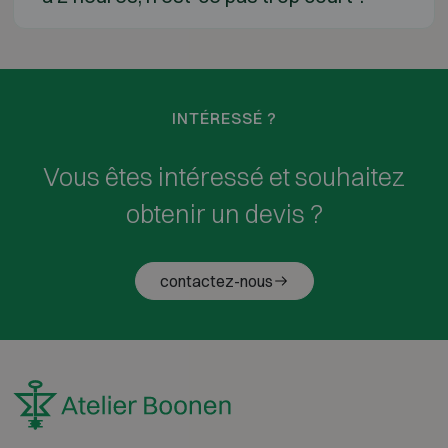
INTÉRESSÉ ?
Vous êtes intéressé et souhaitez
obtenir un devis ?
contactez-nous