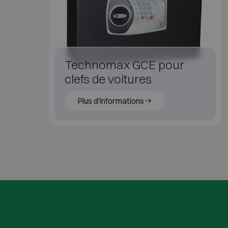
Technomax GCE pour
clefs de voitures
Plus d'informations