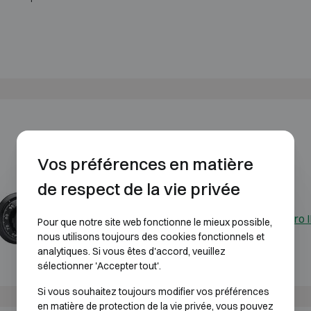
Vos préférences en matière
de respect de la vie privée
Serrure à code
Pulse Pro I
Pour que notre site web fonctionne le mieux possible,
mécanique
nous utilisons toujours des cookies fonctionnels et
analytiques. Si vous êtes d'accord, veuillez
sélectionner 'Accepter tout'.
Si vous souhaitez toujours modifier vos préférences
en matière de protection de la vie privée, vous pouvez