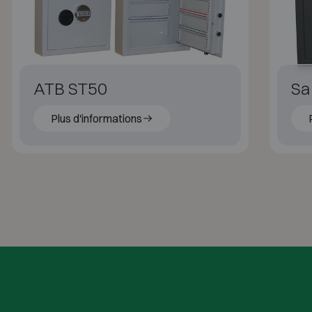
ATB ST50
Sal
Plus d'informations