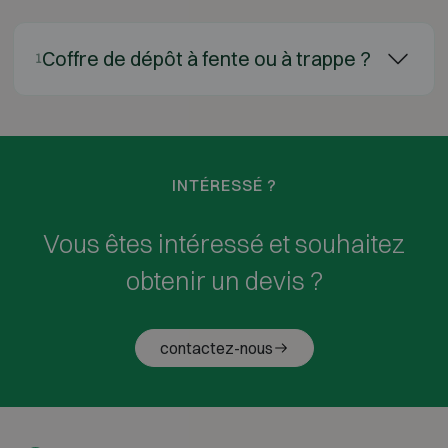
Coffre de dépôt à fente ou à trappe ?
1
INTÉRESSÉ ?
Vous êtes intéressé et souhaitez
obtenir un devis ?
contactez-nous