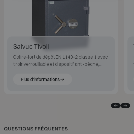
Salvus Tivoli
Coffre-fort de dépôt EN 1143-2 classe 1 avec
tiroir verrouillable et dispositif anti-pêche,
pour commerces et horeca.
Plus d'informations
QUESTIONS FRÉQUENTES