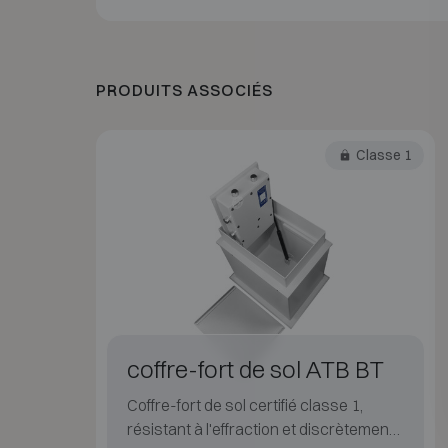
PRODUITS ASSOCIÉS
Classe 1
coffre-fort de sol ATB BT
Coffre-fort de sol certifié classe 1,
résistant à l'effraction et discrètement