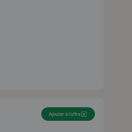
Ajouter à l'offre