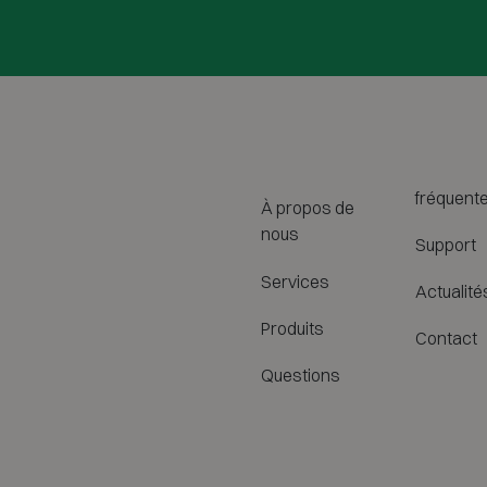
fréquent
À propos de
nous
Support
Services
Actualité
Produits
Contact
Questions