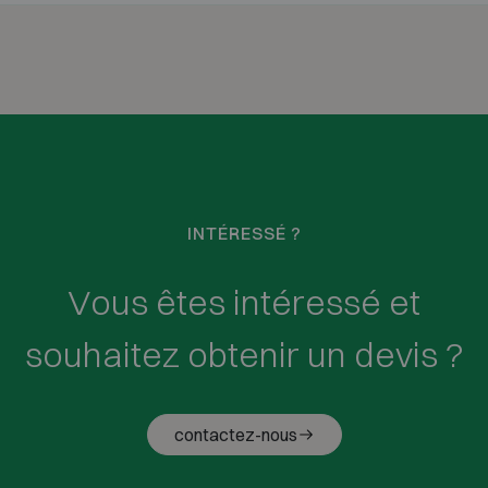
INTÉRESSÉ ?
Vous êtes intéressé et
souhaitez obtenir un devis ?
contactez-nous