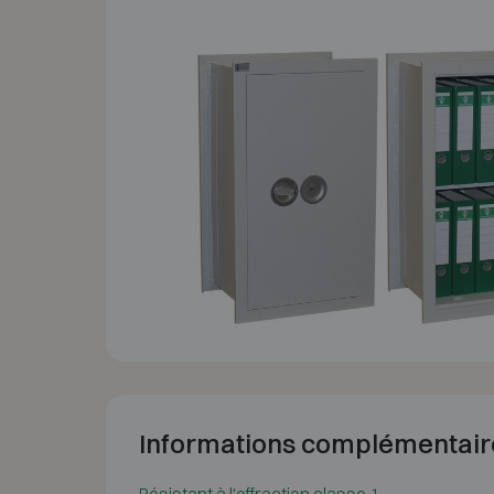
Informations complémentair