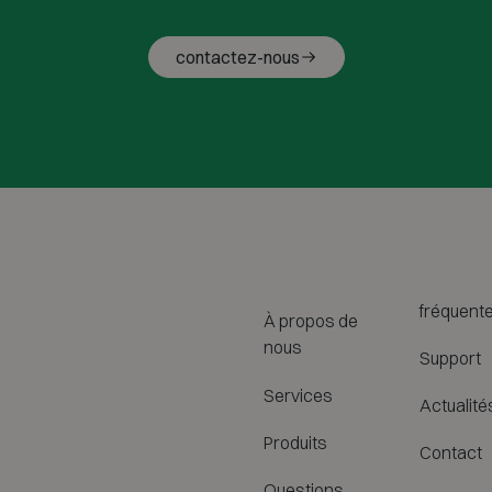
contactez-nous
fréquent
À propos de
nous
Support
Services
Actualité
Produits
Contact
Questions