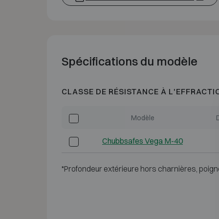
Spécifications du modèle
CLASSE DE RÉSISTANCE À L'EFFRACTI
Modèle
Chubbsafes Vega M-40
*Profondeur extérieure hors charnières, poign