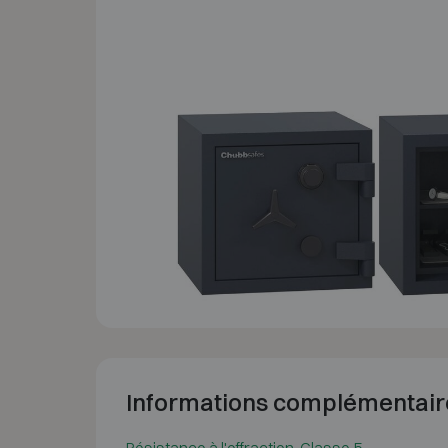
Informations complémentair