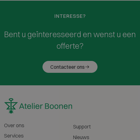
INTERESSE?
Bent u geïnteresseerd en wenst u een
offerte?
Contacteer ons
Over ons
Support
Services
Nieuws