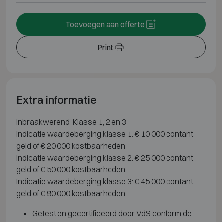
Toevoegen aan offerte
Print
Extra informatie
Inbraakwerend Klasse 1, 2 en 3
Indicatie waardeberging klasse 1: € 10 000 contant
geld of € 20 000 kostbaarheden
Indicatie waardeberging klasse 2: € 25 000 contant
geld of € 50 000 kostbaarheden
Indicatie waardeberging klasse 3: € 45 000 contant
geld of € 90 000 kostbaarheden
Getest en gecertificeerd door VdS conform de