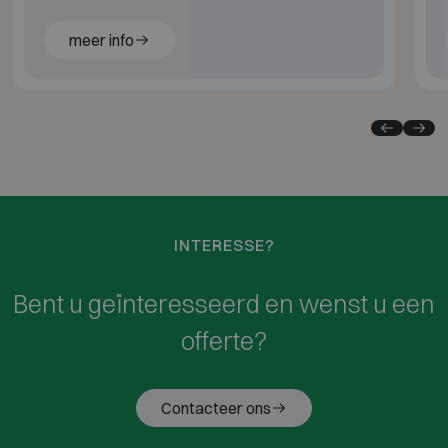
gecertificeerd.
meer info
INTERESSE?
Bent u geïnteresseerd en wenst u een
offerte?
Contacteer ons