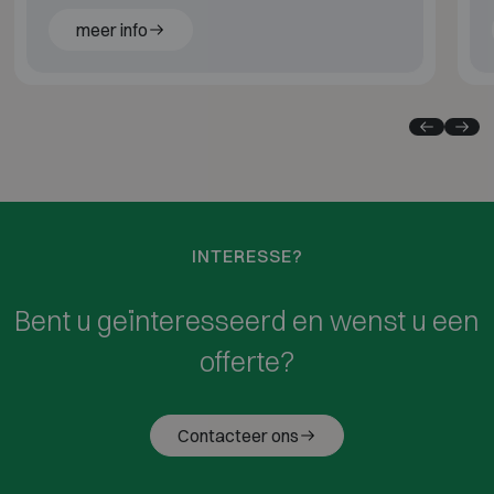
gecertificeerd.
meer info
INTERESSE?
Bent u geïnteresseerd en wenst u een
offerte?
Contacteer ons