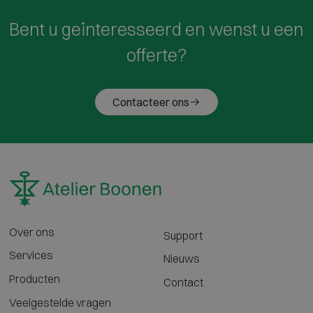
Bent u geïnteresseerd en wenst u een
offerte?
Contacteer ons
Over ons
Support
Services
Nieuws
Producten
Contact
Veelgestelde vragen