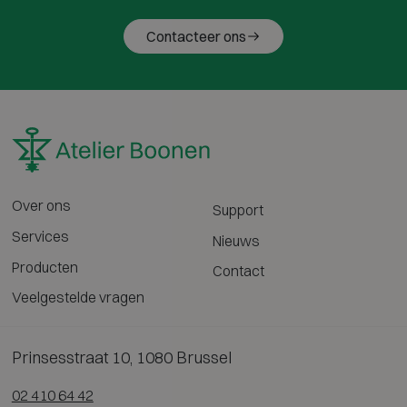
Contacteer ons
Over ons
Support
Services
Nieuws
Producten
Contact
Veelgestelde vragen
Prinsesstraat 10, 1080 Brussel
02 410 64 42