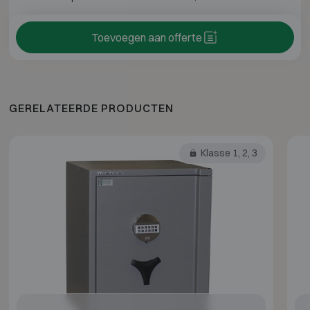
Toevoegen aan offerte
GERELATEERDE PRODUCTEN
Klasse 1, 2, 3