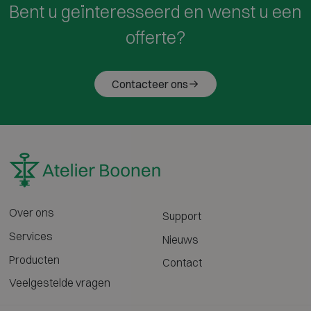
Bent u geïnteresseerd en wenst u een
offerte?
Contacteer ons
Over ons
Support
Services
Nieuws
Producten
Contact
Veelgestelde vragen