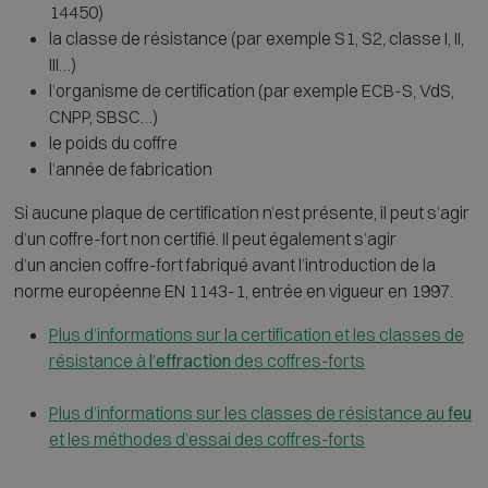
14450)
la classe de résistance (par exemple S1, S2, classe I, II,
III…)
l’organisme de certification (par exemple ECB-S, VdS,
CNPP, SBSC…)
le poids du coffre
l’année de fabrication
Si aucune plaque de certification n’est présente, il peut s’agir
d’un coffre-fort non certifié. Il peut également s’agir
d’un ancien coffre-fort fabriqué avant l’introduction de la
norme européenne EN 1143-1, entrée en vigueur en 1997.
Plus d’informations sur la certification et les classes de
résistance à
l’effraction
des coffres-forts
Plus d’informations sur les classes de résistance au
feu
et les méthodes d’essai des coffres-forts