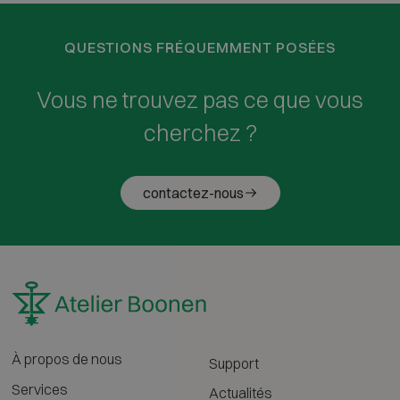
QUESTIONS FRÉQUEMMENT POSÉES
Vous ne trouvez pas ce que vous
cherchez ?
contactez-nous
À propos de nous
Support
Services
Actualités