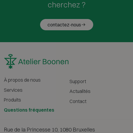
cherchez ?
contactez-nous
À propos de nous
Support
Services
Actualités
Produits
Contact
Questions fréquentes
Rue de la Princesse 10, 1080 Bruxelles