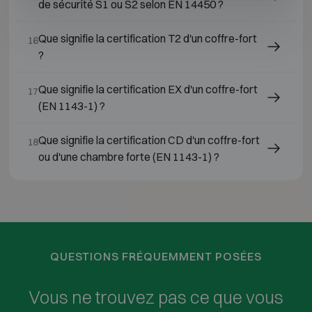
de sécurité S1 ou S2 selon EN 14450 ?
Que signifie la certification T2 d'un coffre-fort
16
?
Que signifie la certification EX d'un coffre-fort
17
(EN 1143-1) ?
Que signifie la certification CD d'un coffre-fort
18
ou d'une chambre forte (EN 1143-1) ?
QUESTIONS FRÉQUEMMENT POSÉES
Vous ne trouvez pas ce que vous