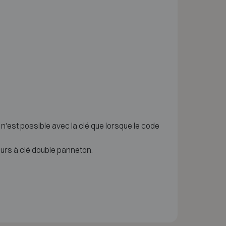
n'est possible avec la clé que lorsque le code
urs à clé double panneton.