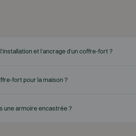
installation et l’ancrage d’un coffre-fort ?
ffre-fort pour la maison ?
ans une armoire encastrée ?