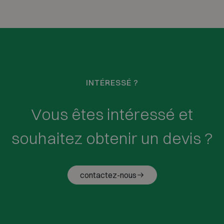
INTÉRESSÉ ?
Vous êtes intéressé et
souhaitez obtenir un devis ?
contactez-nous