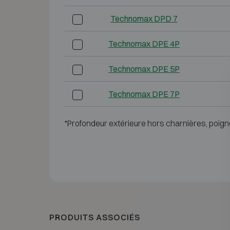
Technomax DPD 7
Technomax DPE 4P
Technomax DPE 5P
Technomax DPE 7P
*Profondeur extérieure hors charnières, poign
PRODUITS ASSOCIÉS