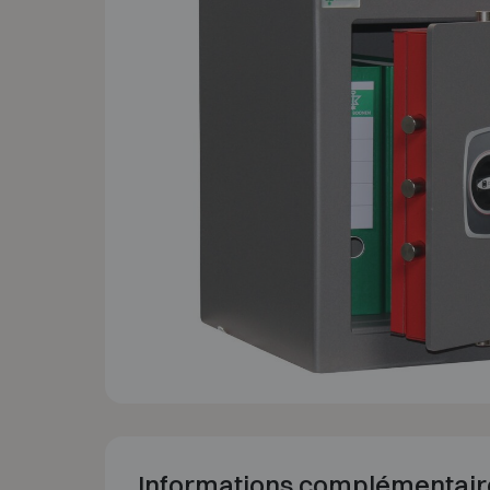
Informations complémentair