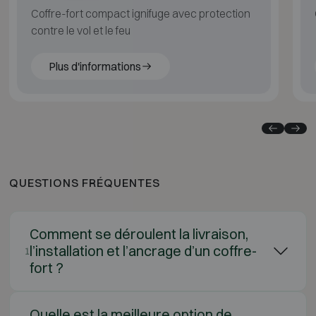
Coffre-fort compact ignifuge avec protection
contre le vol et le feu
Plus d'informations
QUESTIONS FRÉQUENTES
Comment se déroulent la livraison,
l’installation et l’ancrage d’un coffre-
1
fort ?
Quelle est la meilleure option de