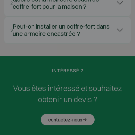
2
coffre-fort pour la maison ?
Peut-on installer un coffre-fort dans
3
une armoire encastrée ?
INTÉRESSÉ ?
Vous êtes intéressé et souhaitez
obtenir un devis ?
contactez-nous