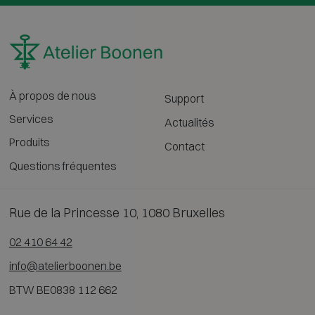
À propos de nous
Support
Services
Actualités
Produits
Contact
Questions fréquentes
Rue de la Princesse 10, 1080 Bruxelles
02 410 64 42
info@atelierboonen.be
BTW BE0838 112 662