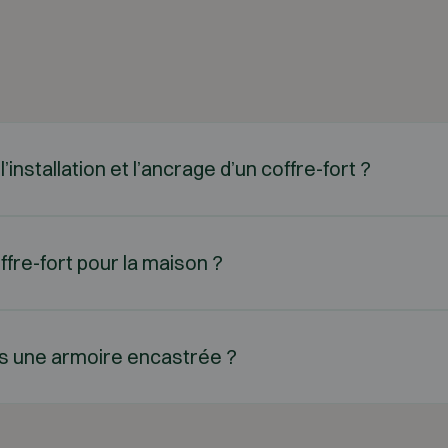
installation et l’ancrage d’un coffre-fort ?
ffre-fort pour la maison ?
ans une armoire encastrée ?