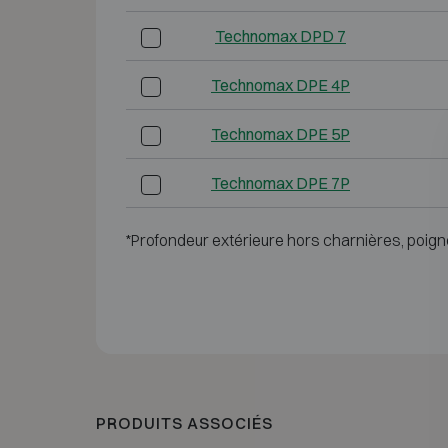
Technomax DPD 7
Technomax DPE 4P
Technomax DPE 5P
Technomax DPE 7P
*Profondeur extérieure hors charnières, poign
PRODUITS ASSOCIÉS