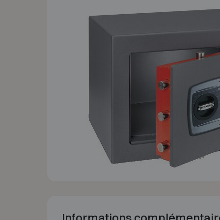
Informations complémentair