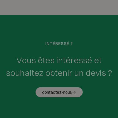
INTÉRESSÉ ?
Vous êtes intéressé et
souhaitez obtenir un devis ?
contactez-nous