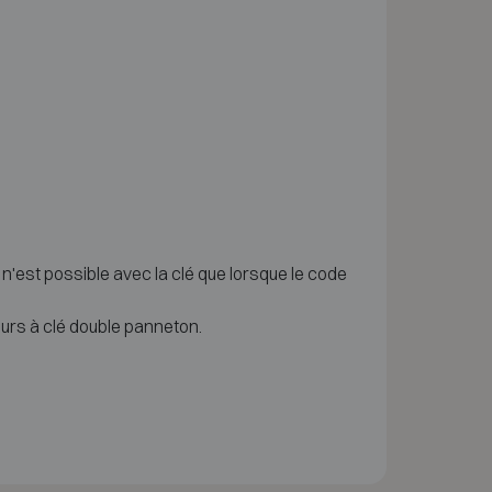
n'est possible avec la clé que lorsque le code
urs à clé double panneton.