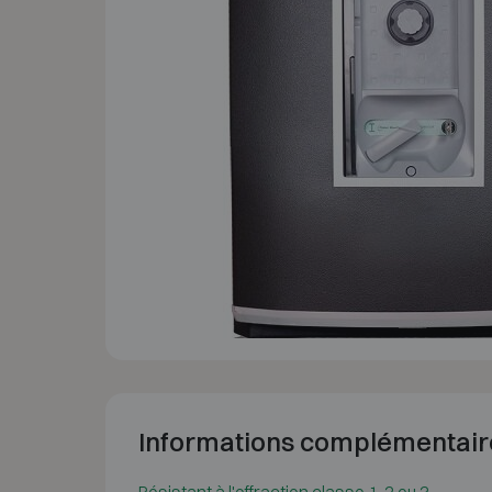
Informations complémentair