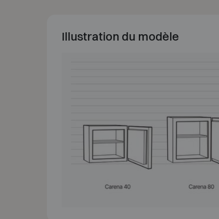
Illustration du modèle