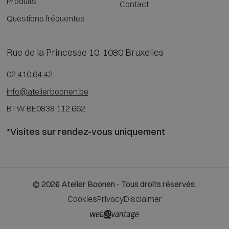
Produits
Contact
Questions fréquentes
Rue de la Princesse 10, 1080 Bruxelles
02 410 64 42
info@atelierboonen.be
BTW BE0838 112 662
*Visites sur rendez-vous uniquement
© 2026 Atelier Boonen - Tous droits réservés.
Cookies
Privacy
Disclaimer