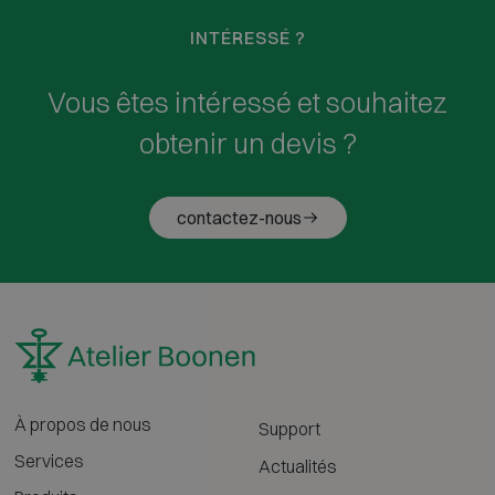
INTÉRESSÉ ?
Vous êtes intéressé et souhaitez
obtenir un devis ?
contactez-nous
À propos de nous
Support
Services
Actualités