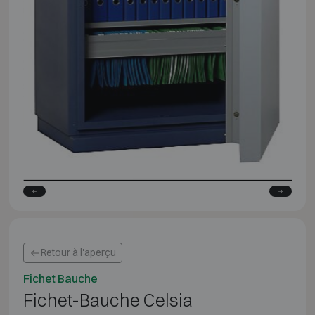
Retour à l'aperçu
Fichet Bauche
Fichet-Bauche Celsia