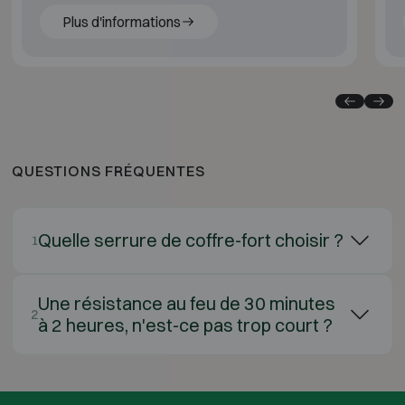
Plus d'informations
QUESTIONS FRÉQUENTES
Quelle serrure de coffre-fort choisir ?
1
Une résistance au feu de 30 minutes
2
à 2 heures, n'est-ce pas trop court ?