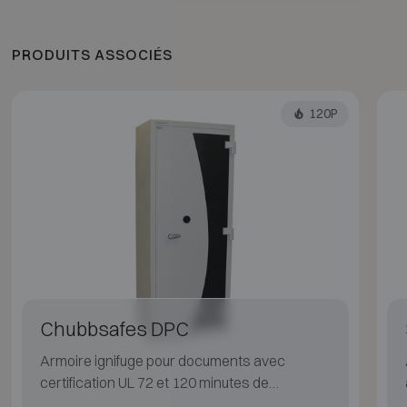
PRODUITS ASSOCIÉS
120P
Chubbsafes DPC
Armoire ignifuge pour documents avec
certification UL 72 et 120 minutes de
protection au feu.