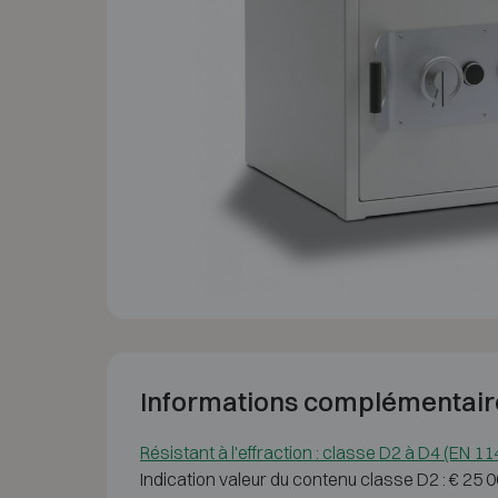
Informations complémentair
Résistant à l'effraction : classe D2 à D4 (EN 1
Indication valeur du contenu classe D2 : € 25 