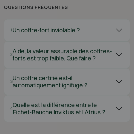
QUESTIONS FRÉQUENTES
Un coffre-fort inviolable ?
1
Aide, la valeur assurable des coffres-
2
forts est trop faible. Que faire ?
Un coffre certifié est-il
3
automatiquement ignifuge ?
Quelle est la différence entre le
4
Fichet-Bauche Inviktus et l'Atrius ?