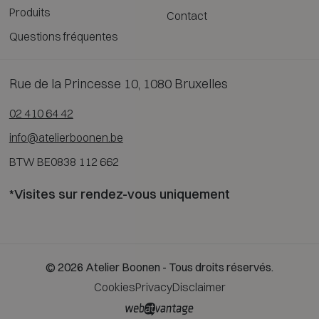
Produits
Contact
Questions fréquentes
Rue de la Princesse 10, 1080 Bruxelles
02 410 64 42
info@atelierboonen.be
BTW BE0838 112 662
*Visites sur rendez-vous uniquement
© 2026 Atelier Boonen - Tous droits réservés.
Cookies
Privacy
Disclaimer