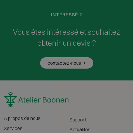
INTÉRESSÉ ?
Vous êtes intéressé et souhaitez
obtenir un devis ?
contactez-nous
À propos de nous
Support
Services
Actualités