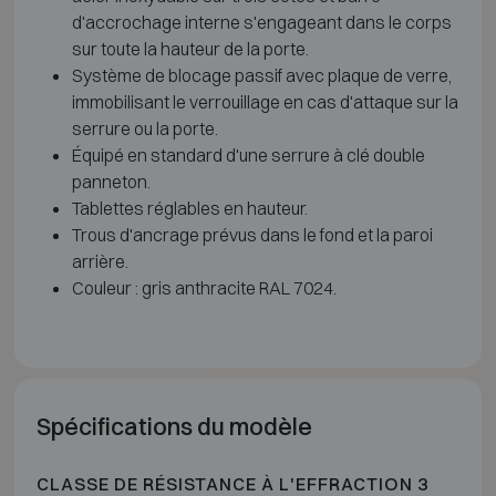
d'accrochage interne s'engageant dans le corps
sur toute la hauteur de la porte.
Système de blocage passif avec plaque de verre,
immobilisant le verrouillage en cas d'attaque sur la
serrure ou la porte.
Équipé en standard d'une serrure à clé double
panneton.
Tablettes réglables en hauteur.
Trous d'ancrage prévus dans le fond et la paroi
arrière.
Couleur : gris anthracite RAL 7024.
Spécifications du modèle
CLASSE DE RÉSISTANCE À L'EFFRACTION 3