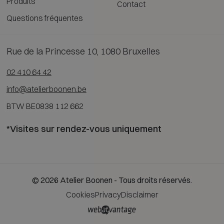
Produits
Contact
Questions fréquentes
Rue de la Princesse 10, 1080 Bruxelles
02 410 64 42
info@atelierboonen.be
BTW BE0838 112 662
*Visites sur rendez-vous uniquement
© 2026 Atelier Boonen - Tous droits réservés.
Cookies
Privacy
Disclaimer