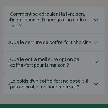
Comment se déroulent la livraison,
l’installation et l’ancrage d’un coffre-
1
fort ?
Quelle serrure de coffre-fort choisir ?
2
Quelle est la meilleure option de
3
coffre-fort pour la maison ?
Le poids d'un coffre-fort ne pose-t-il
4
pas de problème pour mon sol ?