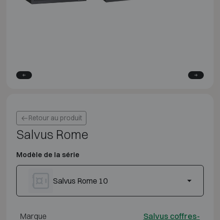
Retour au produit
Salvus Rome
Modèle de la série
Salvus Rome 10
Marque
Salvus coffres-