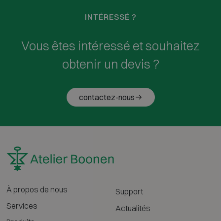
INTÉRESSÉ ?
Vous êtes intéressé et souhaitez
obtenir un devis ?
contactez-nous
À propos de nous
Support
Services
Actualités