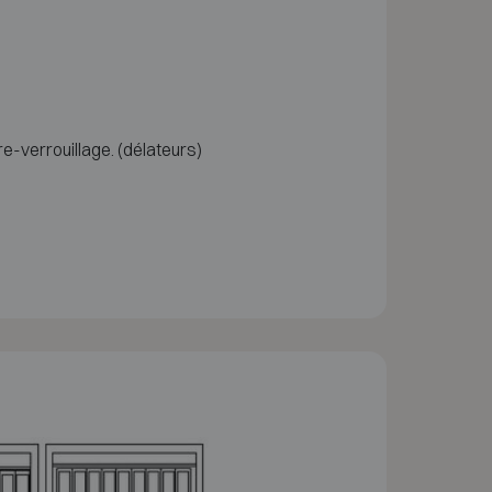
e-verrouillage. (délateurs)