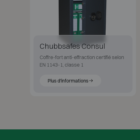
Chubbsafes Consul
Coffre-fort anti-effraction certifié selon
EN 1143-1, classe 1
Plus d'informations