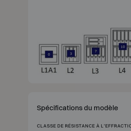
Spécifications du modèle
CLASSE DE RÉSISTANCE À L'EFFRACTI