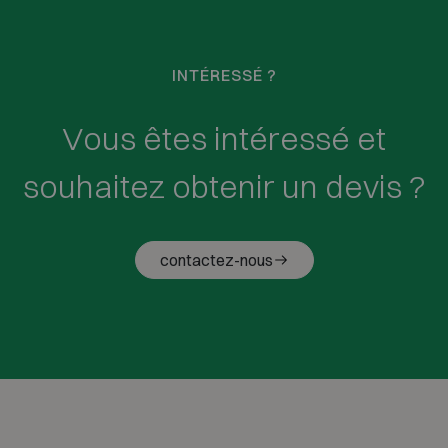
INTÉRESSÉ ?
Vous êtes intéressé et
souhaitez obtenir un devis ?
contactez-nous