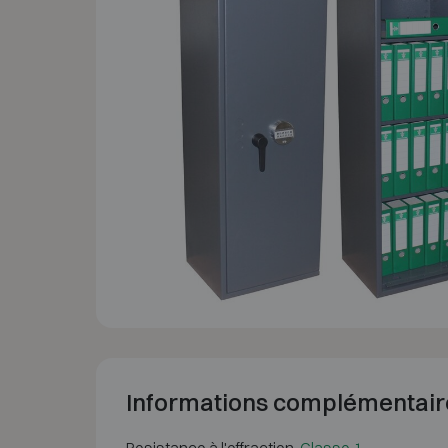
Informations complémentair