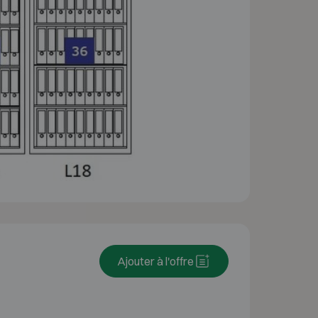
Ajouter à l'offre