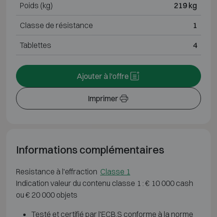
Poids (kg)
219 kg
Classe de résistance
1
Tablettes
4
Ajouter à l'offre
Imprimer
Informations complémentaires
Resistance à l'effraction
Classe 1
Indication valeur du contenu classe 1 : € 10 000 cash
ou € 20 000 objets
Testé et certifié par l'ECB.S conforme à la norme