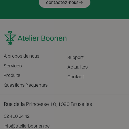
contactez-nous
À propos de nous
Support
Services
Actualités
Produits
Contact
Questions fréquentes
Rue de la Princesse 10, 1080 Bruxelles
02 410 64 42
info@atelierboonen.be