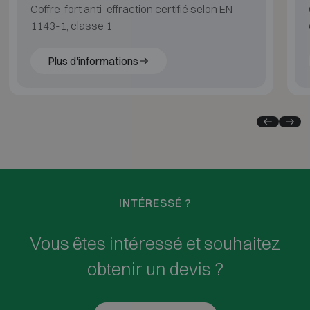
Coffre-fort anti-effraction certifié selon EN
1143-1, classe 1
Plus d'informations
INTÉRESSÉ ?
Vous êtes intéressé et souhaitez
obtenir un devis ?