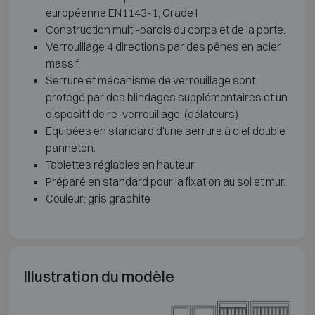
européenne EN1143-1, Grade I
Construction multi-parois du corps et de la porte.
Verrouillage 4 directions par des pênes en acier
massif.
Serrure et mécanisme de verrouillage sont
protégé par des blindages supplémentaires et un
dispositif de re-verrouillage. (délateurs)
Equipées en standard d'une serrure à clef double
panneton.
Tablettes réglables en hauteur
Préparé en standard pour la fixation au sol et mur.
Couleur: gris graphite
Illustration du modèle