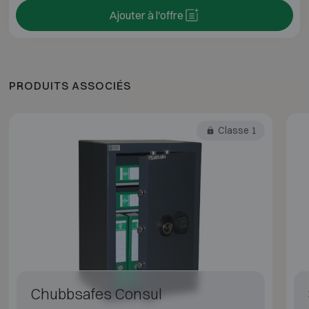
Ajouter à l'offre
PRODUITS ASSOCIÉS
Classe 1
Chubbsafes Consul