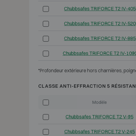
Chubbsafes TRIFORCE T2 IV-405
Chubbsafes TRIFORCE T2 IV-520
Chubbsafes TRIFORCE T2 IV-885
Chubbsafes TRIFORCE T2 IV-109
*Profondeur extérieure hors charnières, poign
CLASSE ANTI-EFFRACTION 5 RÉSISTAN
Modèle
Chubbsafes TRIFORCE T2 V-95
Chubbsafes TRIFORCE T2 V-245