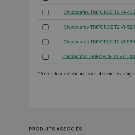
Chubbsafes TRIFORCE T2 VI-405
Chubbsafes TRIFORCE T2 VI-520
Chubbsafes TRIFORCE T2 VI-885
Chubbsafes TRIFORCE T2 VI-109
*Profondeur extérieure hors charnières, poign
PRODUITS ASSOCIÉS