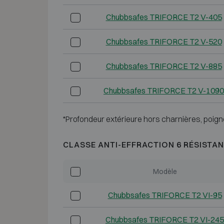
Chubbsafes TRIFORCE T2 V-405
Chubbsafes TRIFORCE T2 V-520
Chubbsafes TRIFORCE T2 V-885
Chubbsafes TRIFORCE T2 V-1090
*Profondeur extérieure hors charnières, poign
CLASSE ANTI-EFFRACTION 6 RÉSISTAN
Modèle
Chubbsafes TRIFORCE T2 VI-95
Chubbsafes TRIFORCE T2 VI-245