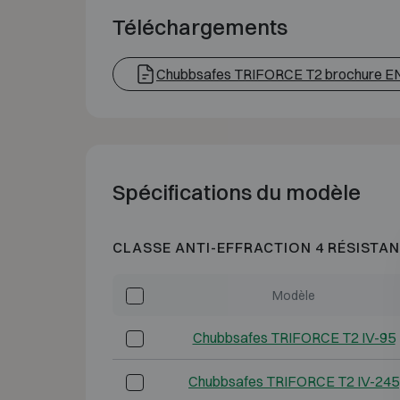
Téléchargements
Chubbsafes TRIFORCE T2 brochure E
Spécifications du modèle
CLASSE ANTI-EFFRACTION 4 RÉSISTAN
Modèle
Chubbsafes TRIFORCE T2 IV-95
Chubbsafes TRIFORCE T2 IV-245