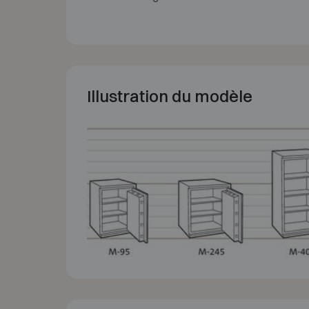
Illustration du modèle