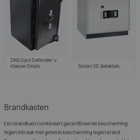
DRS Euro Defender V
Klasse 5 kluis
Sistec SE datakluis
Brandkasten
Een brandkast combineert gecertificeerde bescherming
tegen inbraak met geteste bescherming tegen brand.