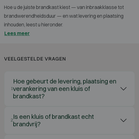
Hoe u de juiste brandkast kiest — van inbraakklasse tot
brandwerendheidsduur — en wat levering en plaatsing
inhouden, leest u hieronder.
Lees meer
VEELGESTELDE VRAGEN
Hoe gebeurt de levering, plaatsing en
verankering van een kluis of
1
brandkast?
Is een kluis of brandkast echt
2
brandvrij?