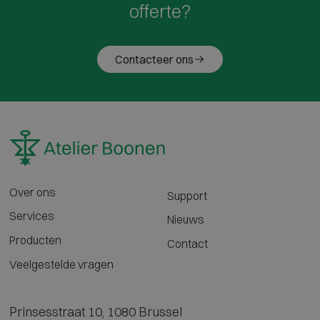
offerte?
Contacteer ons
Over ons
Support
Services
Nieuws
Producten
Contact
Veelgestelde vragen
Prinsesstraat 10, 1080 Brussel