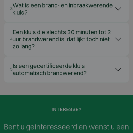
Wat is een brand- en inbraakwerende
3
kluis?
Een kluis die slechts 30 minuten tot 2
uur brandwerend is, dat lijkt toch niet
4
zo lang?
Is een gecertificeerde kluis
5
automatisch brandwerend?
INTERESSE?
Bent u geïnteresseerd en wenst u een