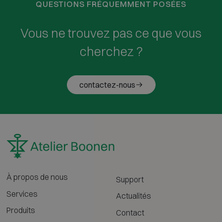
QUESTIONS FRÉQUEMMENT POSÉES
Vous ne trouvez pas ce que vous
cherchez ?
contactez-nous
À propos de nous
Support
Services
Actualités
Produits
Contact