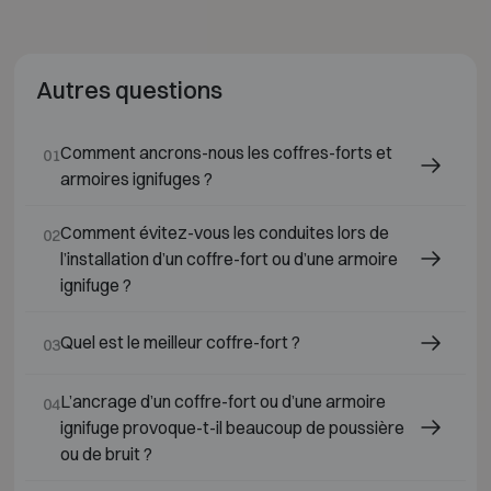
Autres questions
Comment ancrons-nous les coffres-forts et
01
armoires ignifuges ?
Comment évitez-vous les conduites lors de
02
l’installation d’un coffre-fort ou d’une armoire
ignifuge ?
Quel est le meilleur coffre-fort ?
03
L’ancrage d’un coffre-fort ou d’une armoire
04
ignifuge provoque-t-il beaucoup de poussière
ou de bruit ?