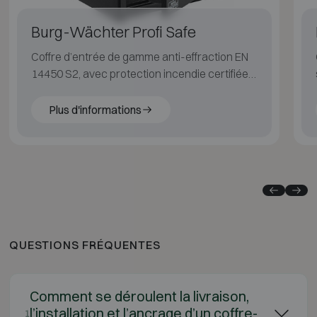
Burg-Wächter Profi Safe
Coffre d’entrée de gamme anti-effraction EN
14450 S2, avec protection incendie certifiée
LFS 30P (EN 15659).
Plus d'informations
QUESTIONS FRÉQUENTES
Comment se déroulent la livraison,
l’installation et l’ancrage d’un coffre-
1