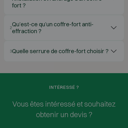
fort ?
Qu’est-ce qu’un coffre-fort anti-
2
effraction ?
Quelle serrure de coffre-fort choisir ?
3
INTÉRESSÉ ?
Vous êtes intéressé et souhaitez
obtenir un devis ?