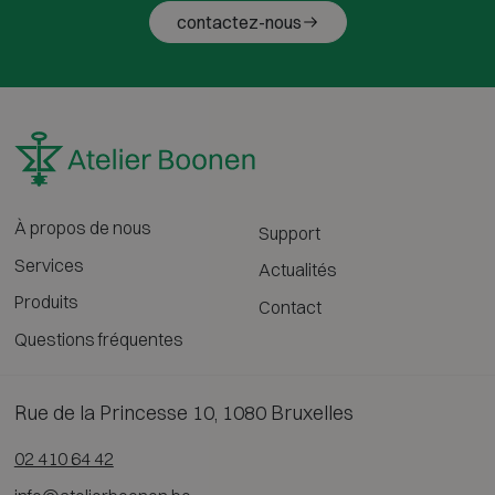
contactez-nous
À propos de nous
Support
Services
Actualités
Produits
Contact
Questions fréquentes
Rue de la Princesse 10, 1080 Bruxelles
02 410 64 42