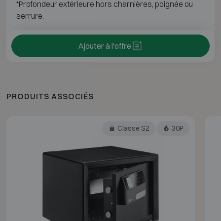
*Profondeur extérieure hors charnières, poignée ou
serrure.
Ajouter à l'offre
PRODUITS ASSOCIÉS
Classe S2
30P