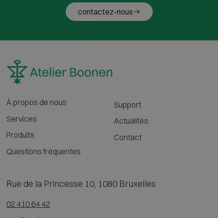
contactez-nous
À propos de nous
Support
Services
Actualités
Produits
Contact
Questions fréquentes
Rue de la Princesse 10, 1080 Bruxelles
02 410 64 42