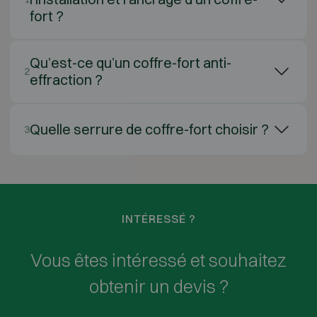
fort ?
Qu’est-ce qu’un coffre-fort anti-
2
effraction ?
Quelle serrure de coffre-fort choisir ?
3
INTÉRESSÉ ?
Vous êtes intéressé et souhaitez
obtenir un devis ?