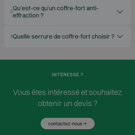
Qu’est-ce qu’un coffre-fort anti-
2
effraction ?
Quelle serrure de coffre-fort choisir ?
3
INTÉRESSÉ ?
Vous êtes intéressé et souhaitez
obtenir un devis ?
contactez-nous