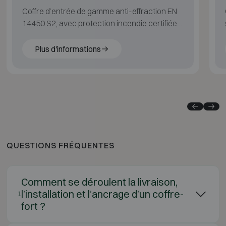
Coffre d’entrée de gamme anti-effraction EN
14450 S2, avec protection incendie certifiée
LFS 30P (EN 15659).
Plus d'informations
QUESTIONS FRÉQUENTES
Comment se déroulent la livraison,
l’installation et l’ancrage d’un coffre-
1
fort ?