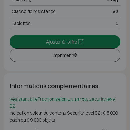
Classe de résistance
S2
Tablettes
1
Ajouter à l'offre
Imprimer
Informations complémentaires
Résistant à l'effraction selon EN 14450, Security level
S2
Indication valeur du contenu Security level S2 : € 5 000
cash ou € 9 000 objets