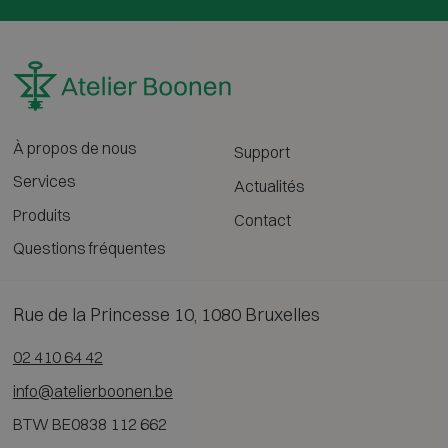
À propos de nous
Support
Services
Actualités
Produits
Contact
Questions fréquentes
Rue de la Princesse 10, 1080 Bruxelles
02 410 64 42
info@atelierboonen.be
BTW BE0838 112 662