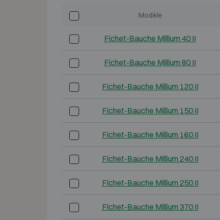
Modèle
Fichet-Bauche Millium 40 II
Fichet-Bauche Millium 80 II
Fichet-Bauche Millium 120 II
Fichet-Bauche Millium 150 II
Fichet-Bauche Millium 160 II
Fichet-Bauche Millium 240 II
Fichet-Bauche Millium 250 II
Fichet-Bauche Millium 370 II