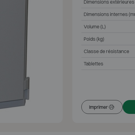
Dimensions extérieures
Dimensions internes (m
Volume (L)
Poids (kg)
Classe de résistance
Tablettes
Imprimer