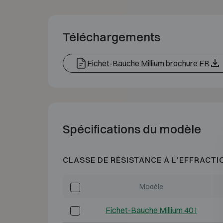
Téléchargements
Fichet-Bauche Millium brochure FR
Spécifications du modèle
CLASSE DE RÉSISTANCE À L'EFFRACTI
Modèle
Fichet-Bauche Millium 40 I