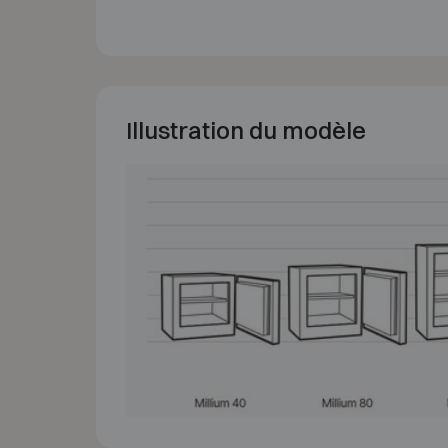
Illustration du modèle