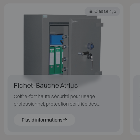
Classe 4, 5
Fichet-Bauche Atrius
Coffre-fort haute sécurité pour usage
professionnel, protection certifiée des
valeurs importantes.
Plus d'informations