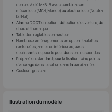
serrure à clé MxB-B avec combinaison
mécanique (MC4, Moneo) ou électronique (Nectra,
KelNet).
Alarme DOCT en option : détection d'ouverture, de
choc et thermique.
Tablettes réglables en hauteur.
Nombreux aménagements en option : tablettes
renforcées, armoires intérieures, bacs
coulissants, supports pour dossiers suspendus.
Préparé en standard pour la fixation : cinq points
d'ancrage dans le sol, un dans la paroi arrière.
Couleur : gris clair.
Illustration du modèle