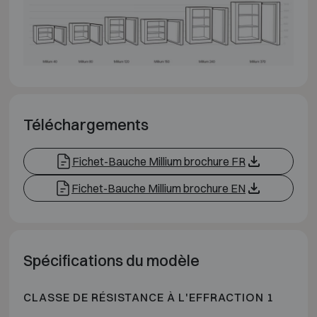
Téléchargements
Fichet-Bauche Millium brochure FR
Fichet-Bauche Millium brochure EN
Spécifications du modèle
CLASSE DE RÉSISTANCE À L'EFFRACTION 1