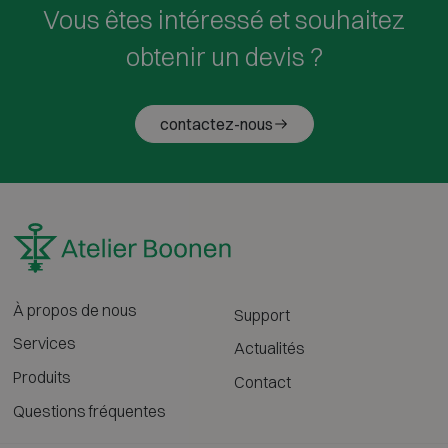
Vous êtes intéressé et souhaitez
obtenir un devis ?
contactez-nous
À propos de nous
Support
Services
Actualités
Produits
Contact
Questions fréquentes