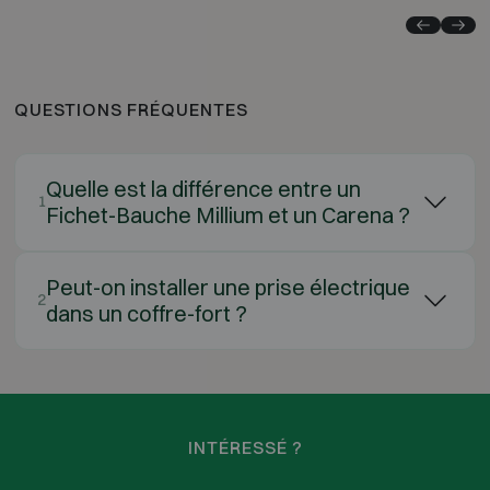
QUESTIONS FRÉQUENTES
Quelle est la différence entre un
1
Fichet-Bauche Millium et un Carena ?
Peut-on installer une prise électrique
2
dans un coffre-fort ?
INTÉRESSÉ ?