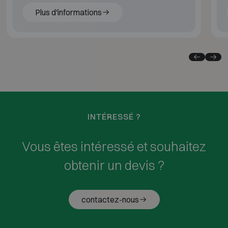
Plus d'informations
INTÉRESSÉ ?
Vous êtes intéressé et souhaitez
obtenir un devis ?
contactez-nous