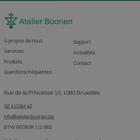
À propos de nous
Support
Services
Actualités
Produits
Contact
Questions fréquentes
Rue de la Princesse 10, 1080 Bruxelles
02 410 64 42
info@atelierboonen.be
BTW BE0838 112 662