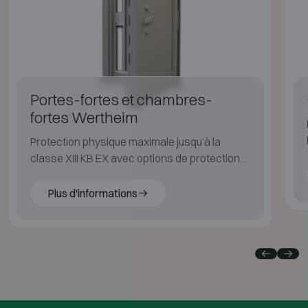
Portes-fortes et chambres-
fortes Wertheim
Protection physique maximale jusqu’à la
classe XIII KB EX avec options de protection
feu, carottage et explosion.
Plus d'informations