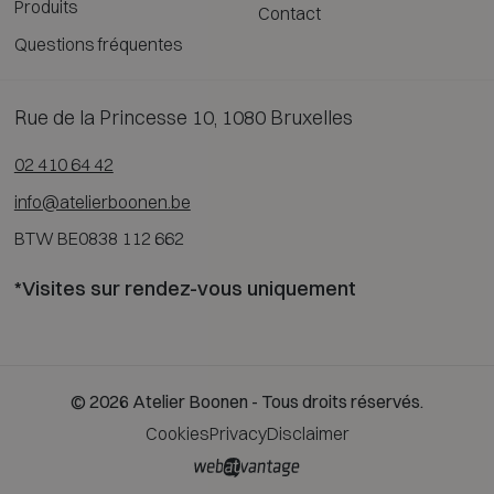
Produits
Contact
Questions fréquentes
Rue de la Princesse 10, 1080 Bruxelles
02 410 64 42
info@atelierboonen.be
BTW BE0838 112 662
*Visites sur rendez-vous uniquement
© 2026 Atelier Boonen - Tous droits réservés.
Cookies
Privacy
Disclaimer