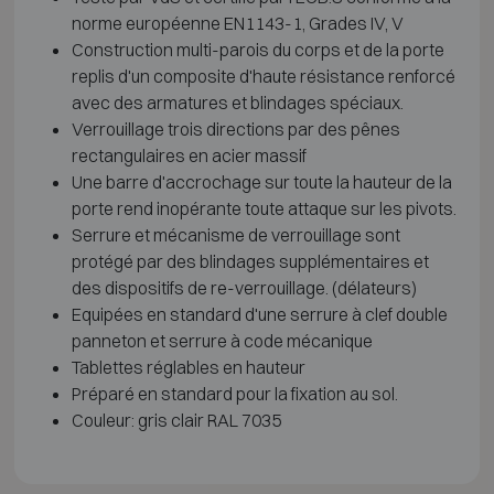
norme européenne EN1143-1, Grades IV, V
Construction multi-parois du corps et de la porte
replis d'un composite d'haute résistance renforcé
avec des armatures et blindages spéciaux.
Verrouillage trois directions par des pênes
rectangulaires en acier massif
Une barre d'accrochage sur toute la hauteur de la
porte rend inopérante toute attaque sur les pivots.
Serrure et mécanisme de verrouillage sont
protégé par des blindages supplémentaires et
des dispositifs de re-verrouillage. (délateurs)
Equipées en standard d'une serrure à clef double
panneton et serrure à code mécanique
Tablettes réglables en hauteur
Préparé en standard pour la fixation au sol.
Couleur: gris clair RAL 7035