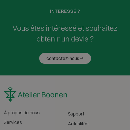
INTÉRESSÉ ?
Vous êtes intéressé et souhaitez
obtenir un devis ?
contactez-nous
À propos de nous
Support
Services
Actualités