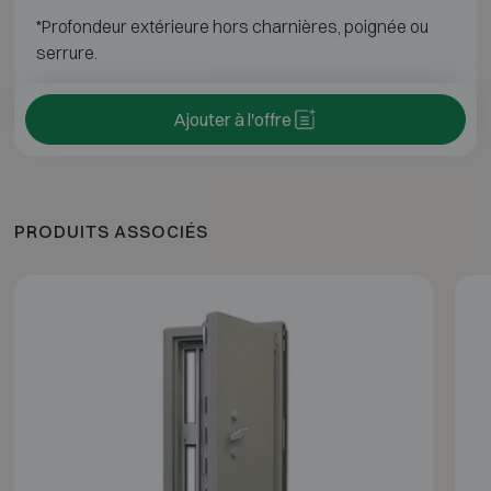
*Profondeur extérieure hors charnières, poignée ou
serrure.
Ajouter à l'offre
PRODUITS ASSOCIÉS