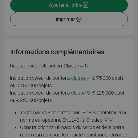
Ajouter à l'offre
Imprimer
Informations complémentaires
Resistance à l'effraction Classe 4, 5
Indication valeur du contenu
classe 4
: € 75 000 cash
ou € 150 000 objets
Indication valeur du contenu
classe 5
: € 125 000 cash
ou € 250 000 objets
Testé par VdS et certifié par l'ECB.S conforme à la
norme européenne EN1143-1, Grades IV, V
Construction multi-parois du corps et de la porte
replis d'un composite d'haute résistance renforcé