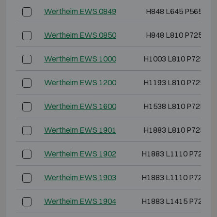
Wertheim EWS 0849
H848 L645 P565
Wertheim EWS 0850
H848 L810 P725
Wertheim EWS 1000
H1003 L810 P725
Wertheim EWS 1200
H1193 L810 P725
Wertheim EWS 1600
H1538 L810 P725
Wertheim EWS 1901
H1883 L810 P725
Wertheim EWS 1902
H1883 L1110 P725
Wertheim EWS 1903
H1883 L1110 P725
Wertheim EWS 1904
H1883 L1415 P725