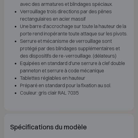
avec des armatures et blindages spéciaux.
Verrouillage trois directions par des pênes
rectangulaires en acier massif
Une barre d'accrochage sur toute la hauteur de la
porte rend inopérante toute attaque sur les pivots.
Serrure et mécanisme de verrouillage sont
protégé par des blindages supplémentaires et
des dispositifs de re-verrouillage. (délateurs)
Equipées en standard d'une serrure à clef double
panneton et serrure à code mécanique
Tablettes réglables en hauteur
Préparé en standard pour la fixation au sol.
Couleur: gris clair RAL 7035
Spécifications du modèle