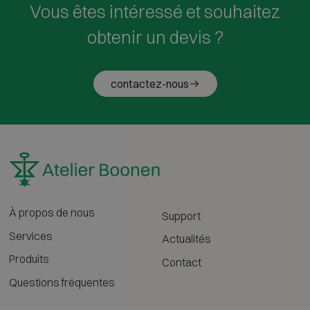
Vous êtes intéressé et souhaitez
obtenir un devis ?
contactez-nous
À propos de nous
Support
Services
Actualités
Produits
Contact
Questions fréquentes