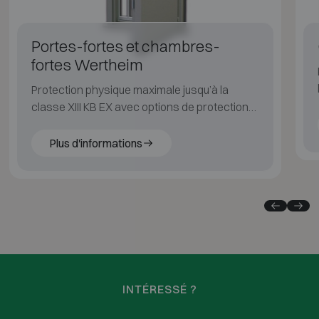
Portes-fortes et chambres-
fortes Wertheim
Protection physique maximale jusqu’à la
classe XIII KB EX avec options de protection
feu, carottage et explosion.
Plus d'informations
INTÉRESSÉ ?