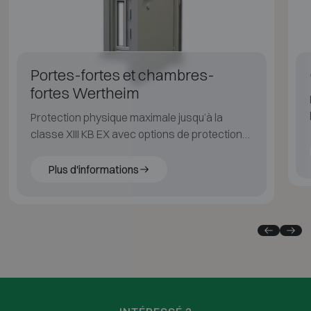
Portes-fortes et chambres-
fortes Wertheim
Protection physique maximale jusqu’à la
classe XIII KB EX avec options de protection
feu, carottage et explosion.
Plus d'informations