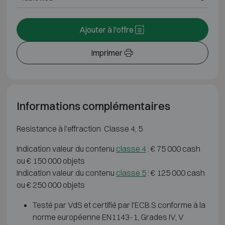
Ajouter à l'offre
Imprimer
Informations complémentaires
Resistance à l'effraction Classe 4, 5
Indication valeur du contenu
classe 4
: € 75 000 cash
ou € 150 000 objets
Indication valeur du contenu
classe 5
: € 125 000 cash
ou € 250 000 objets
Testé par VdS et certifié par l'ECB.S conforme à la
norme européenne EN1143-1, Grades IV, V