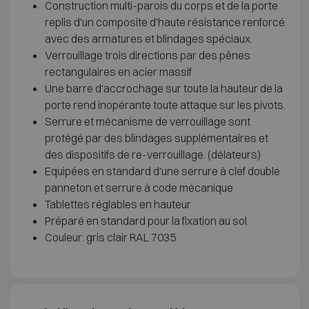
Construction multi-parois du corps et de la porte
replis d'un composite d'haute résistance renforcé
avec des armatures et blindages spéciaux.
Verrouillage trois directions par des pênes
rectangulaires en acier massif
Une barre d'accrochage sur toute la hauteur de la
porte rend inopérante toute attaque sur les pivots.
Serrure et mécanisme de verrouillage sont
protégé par des blindages supplémentaires et
des dispositifs de re-verrouillage. (délateurs)
Equipées en standard d'une serrure à clef double
panneton et serrure à code mécanique
Tablettes réglables en hauteur
Préparé en standard pour la fixation au sol.
Couleur: gris clair RAL 7035