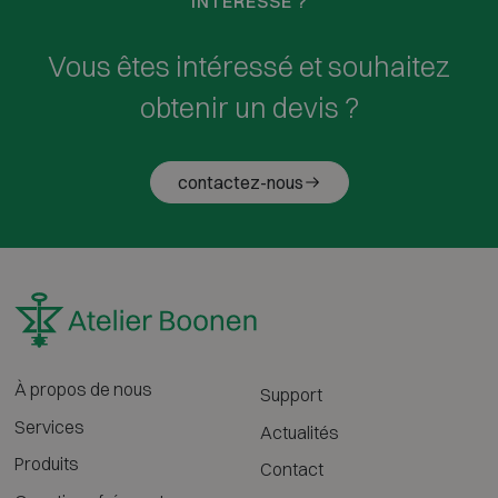
INTÉRESSÉ ?
Vous êtes intéressé et souhaitez
obtenir un devis ?
contactez-nous
À propos de nous
Support
Services
Actualités
Produits
Contact