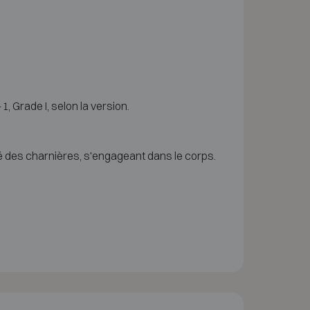
 Grade I, selon la version.
té des charnières, s'engageant dans le corps.