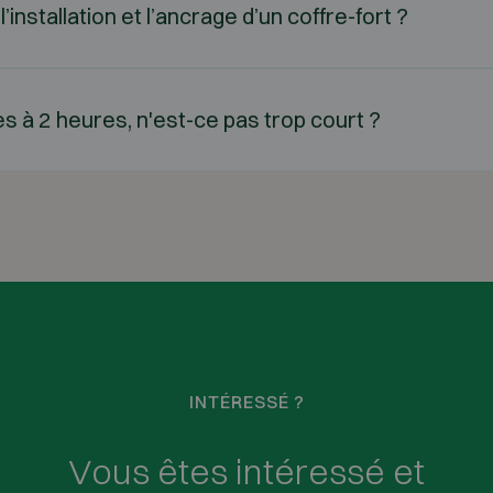
installation et l’ancrage d’un coffre-fort ?
s à 2 heures, n'est-ce pas trop court ?
INTÉRESSÉ ?
Vous êtes intéressé et