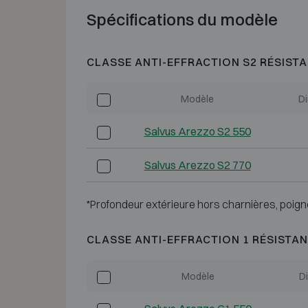
Spécifications du modèle
CLASSE ANTI-EFFRACTION S2 RÉSISTA
Modèle
Di
Salvus Arezzo S2 550
Salvus Arezzo S2 770
*Profondeur extérieure hors charnières, poign
CLASSE ANTI-EFFRACTION 1 RÉSISTAN
Modèle
D