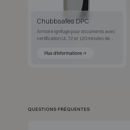
Chubbsafes DPC
Armoire ignifuge pour documents avec
certification UL 72 et 120 minutes de
protection au feu.
Plus d'informations
QUESTIONS FRÉQUENTES