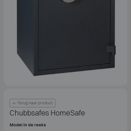
Terug naar product
Chubbsafes HomeSafe
Model in de reeks