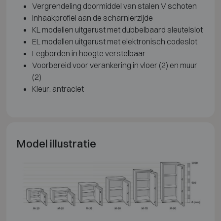
Vergrendeling doormiddel van stalen V schoten
Inhaakprofiel aan de scharnierzijde
KL modellen uitgerust met dubbelbaard sleutelslot
EL modellen uitgerust met elektronisch codeslot
Legborden in hoogte verstelbaar
Voorbereid voor verankering in vloer (2) en muur
(2)
Kleur: antraciet
Model illustratie