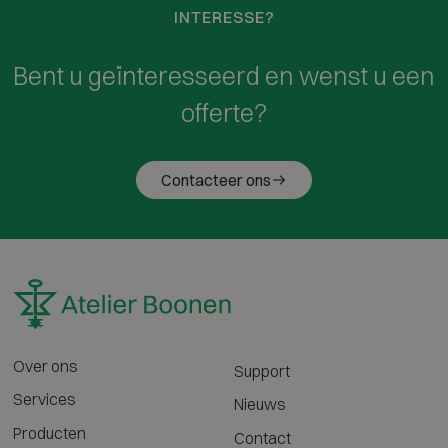
INTERESSE?
Bent u geïnteresseerd en wenst u een
offerte?
Contacteer ons
Over ons
Support
Services
Nieuws
Producten
Contact